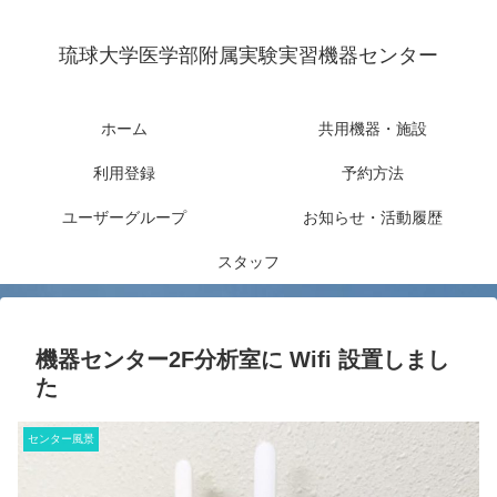
琉球大学医学部附属実験実習機器センター
ホーム
共用機器・施設
利用登録
予約方法
ユーザーグループ
お知らせ・活動履歴
スタッフ
機器センター2F分析室に Wifi 設置しまし
た
センター風景