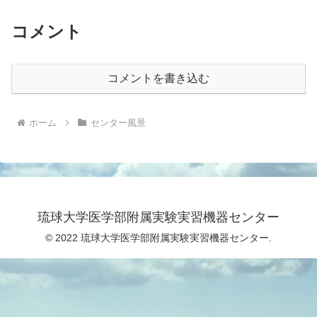
コメント
コメントを書き込む
ホーム
センター風景
琉球大学医学部附属実験実習機器センター
© 2022 琉球大学医学部附属実験実習機器センター.