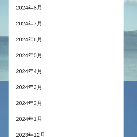
2024年8月
2024年7月
2024年6月
2024年5月
2024年4月
2024年3月
2024年2月
2024年1月
2023年12月