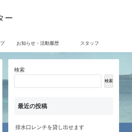
ター
プ
お知らせ・活動履歴
スタッフ
検索
検索
最近の投稿
排水口レンチを貸し出せます