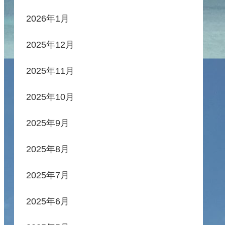
2026年1月
2025年12月
2025年11月
2025年10月
2025年9月
2025年8月
2025年7月
2025年6月