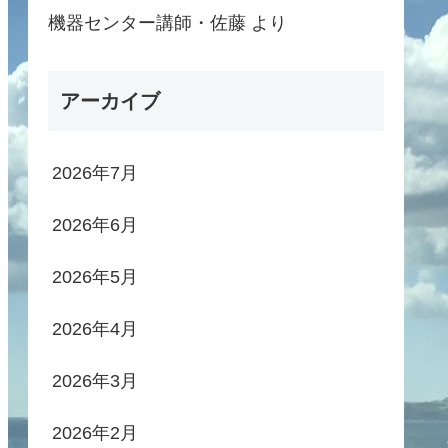
機器センター講師・佐藤
より
アーカイブ
2026年7月
2026年6月
2026年5月
2026年4月
2026年3月
2026年2月