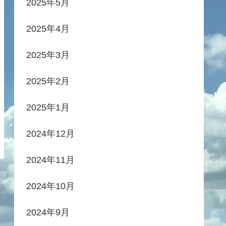
2025年5月
2025年4月
2025年3月
2025年2月
2025年1月
2024年12月
2024年11月
2024年10月
2024年9月