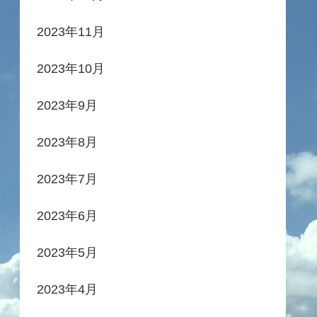
2023年11月
2023年10月
2023年9月
2023年8月
2023年7月
2023年6月
2023年5月
2023年4月