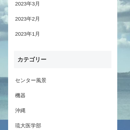
2023年3月
2023年2月
2023年1月
カテゴリー
センター風景
機器
沖縄
琉大医学部