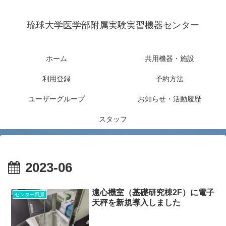
琉球大学医学部附属実験実習機器センター
ホーム
共用機器・施設
利用登録
予約方法
ユーザーグループ
お知らせ・活動履歴
スタッフ
2023-06
遠心機室（基礎研究棟2F）に電子
センター風景
天秤を新規導入しました