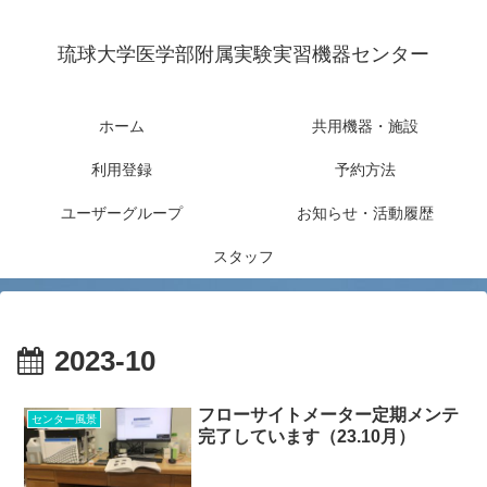
琉球大学医学部附属実験実習機器センター
ホーム
共用機器・施設
利用登録
予約方法
ユーザーグループ
お知らせ・活動履歴
スタッフ
2023-10
フローサイトメーター定期メンテ
センター風景
完了しています（23.10月）