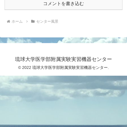
コメントを書き込む
ホーム
センター風景
琉球大学医学部附属実験実習機器センター
© 2022 琉球大学医学部附属実験実習機器センター.