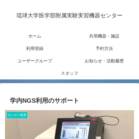
琉球大学医学部附属実験実習機器センター
ホーム
共用機器・施設
利用登録
予約方法
ユーザーグループ
お知らせ・活動履歴
スタッフ
学内NGS利用のサポート
センター風景