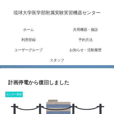
琉球大学医学部附属実験実習機器センター
ホーム
共用機器・施設
利用登録
予約方法
ユーザーグループ
お知らせ・活動履歴
スタッフ
計画停電から復旧しました
センター風景