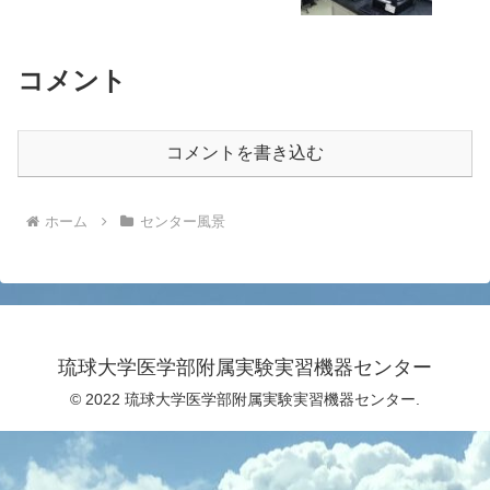
コメント
コメントを書き込む
ホーム
センター風景
琉球大学医学部附属実験実習機器センター
© 2022 琉球大学医学部附属実験実習機器センター.