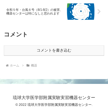
令和５年・台風６号（8/1-8/2）の被害、
機器センターは特になしと思われます
コメント
コメントを書き込む
ホーム
機器
琉球大学医学部附属実験実習機器センター
© 2022 琉球大学医学部附属実験実習機器センター.