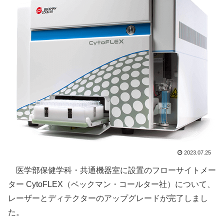
2023.07.25
医学部保健学科・共通機器室に設置のフローサイトメー
ター CytoFLEX（ベックマン・コールター社）について、
レーザーとディテクターのアップグレードが完了しまし
た。