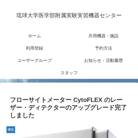
琉球大学医学部附属実験実習機器センター
ホーム
共用機器・施設
利用登録
予約方法
ユーザーグループ
お知らせ・活動履歴
スタッフ
フローサイトメーター CytoFLEX のレー
ザー・ディテクターのアップグレード完了
しました
機器