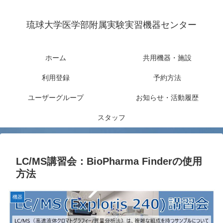
琉球大学医学部附属実験実習機器センター
ホーム
共用機器・施設
利用登録
予約方法
ユーザーグループ
お知らせ・活動履歴
スタッフ
LC/MS講習会：BioPharma Finderの使用
方法
機器