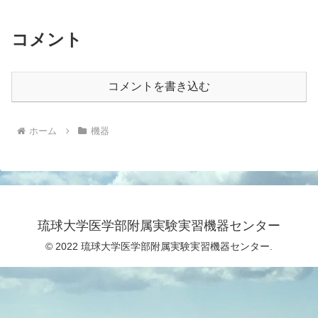
コメント
コメントを書き込む
ホーム
機器
琉球大学医学部附属実験実習機器センター
© 2022 琉球大学医学部附属実験実習機器センター.