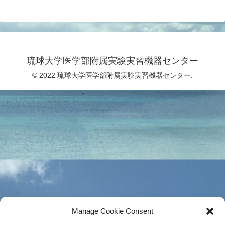
琉球大学医学部附属実験実習機器センター
© 2022 琉球大学医学部附属実験実習機器センター.
Manage Cookie Consent