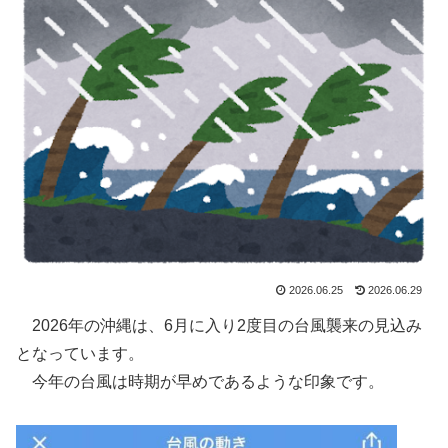
2026.06.25
2026.06.29
2026年の沖縄は、6月に入り2度目の台風襲来の見込み
となっています。
今年の台風は時期が早めであるような印象です。