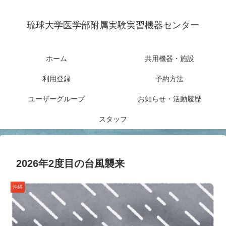
琉球大学医学部附属実験実習機器センター
ホーム
共用機器・施設
利用登録
予約方法
ユーザーグループ
お知らせ・活動履歴
スタッフ
2026年2度目の台風襲来
沖縄