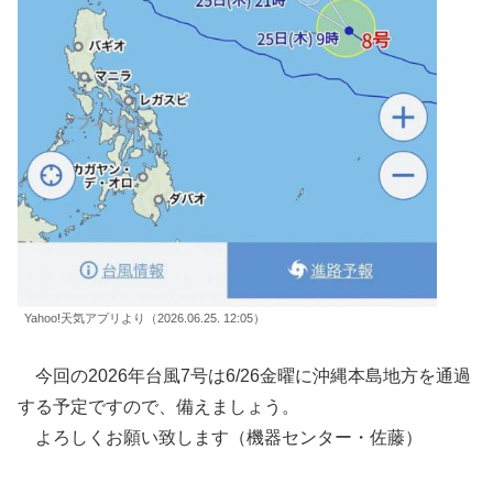
Yahoo!天気アプリより（2026.06.25. 12:05）
今回の2026年台風7号は6/26金曜に沖縄本島地方を通過
する予定ですので、備えましょう。
よろしくお願い致します（機器センター・佐藤）