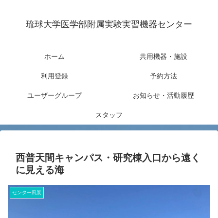
琉球大学医学部附属実験実習機器センター
ホーム
共用機器・施設
利用登録
予約方法
ユーザーグループ
お知らせ・活動履歴
スタッフ
西普天間キャンパス・研究棟入口から遠く
に見える海
センター風景