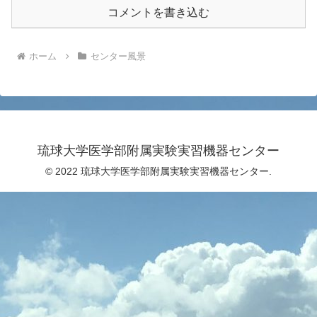
コメントを書き込む
ホーム
センター風景
琉球大学医学部附属実験実習機器センター
© 2022 琉球大学医学部附属実験実習機器センター.