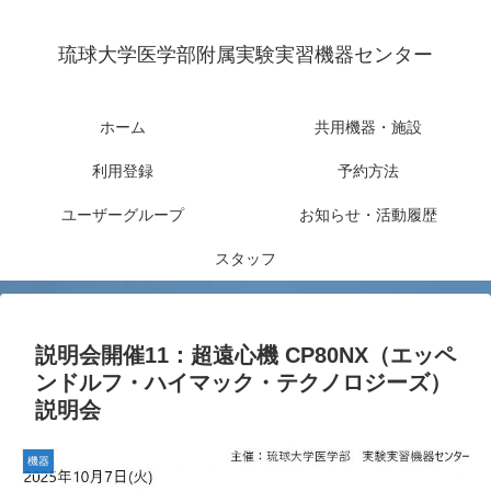
琉球大学医学部附属実験実習機器センター
ホーム
共用機器・施設
利用登録
予約方法
ユーザーグループ
お知らせ・活動履歴
スタッフ
説明会開催11：超遠心機 CP80NX（エッペ
ンドルフ・ハイマック・テクノロジーズ）
説明会
機器