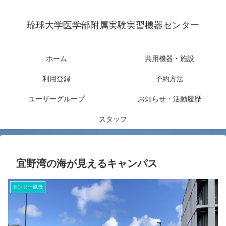
琉球大学医学部附属実験実習機器センター
ホーム
共用機器・施設
利用登録
予約方法
ユーザーグループ
お知らせ・活動履歴
スタッフ
宜野湾の海が見えるキャンパス
センター風景