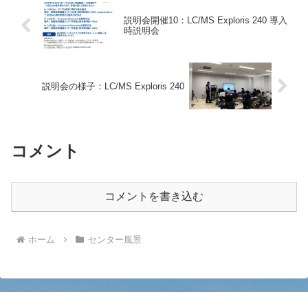
説明会開催10：LC/MS Exploris 240 導入
時説明会
説明会の様子：LC/MS Exploris 240
コメント
コメントを書き込む
ホーム
センター風景