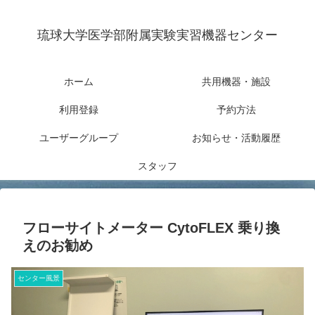
琉球大学医学部附属実験実習機器センター
ホーム
共用機器・施設
利用登録
予約方法
ユーザーグループ
お知らせ・活動履歴
スタッフ
フローサイトメーター CytoFLEX 乗り換
えのお勧め
センター風景