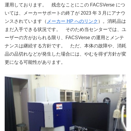
運用しております。 残念なことにこの FACSVerse につ
いては、メーカーサポートの終了が 2023 年 3 月にアナウ
ンスされています（
メーカー HP へのリンク
）。消耗品は
まだ入手できる状況です。 そのため当センターでは、ユ
ーザーの方がおられる限り、FACSVerse の運用とメンテ
ナンスは継続する方針です。 ただ、本体の故障や、消耗
品の品切れなどが発生した場合には、やむを得ず方針が変
更になる可能性があります。