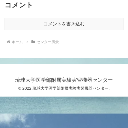
コメント
コメントを書き込む
ホーム
センター風景
琉球大学医学部附属実験実習機器センター
© 2022 琉球大学医学部附属実験実習機器センター.