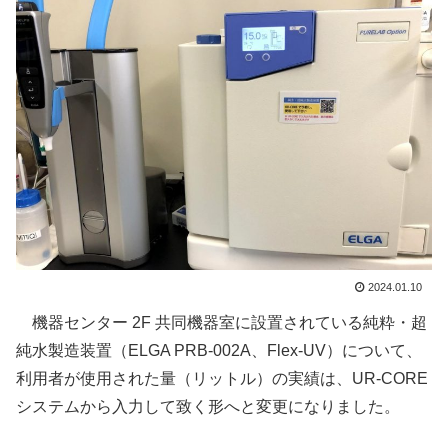
2024.01.10
機器センター 2F 共同機器室に設置されている純粋・超
純水製造装置（ELGA PRB-002A、Flex-UV）について、
利用者が使用された量（リットル）の実績は、UR-CORE
システムから入力して致く形へと変更になりました。