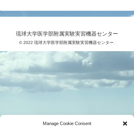
琉球大学医学部附属実験実習機器センター
© 2022 琉球大学医学部附属実験実習機器センター.
Manage Cookie Consent