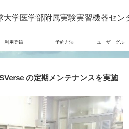
球大学医学部附属実験実習機器セン
利用登録
予約方法
ユーザーグルー
SVerse の定期メンテナンスを実施