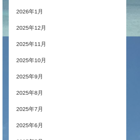
2026年1月
2025年12月
2025年11月
2025年10月
2025年9月
2025年8月
2025年7月
2025年6月