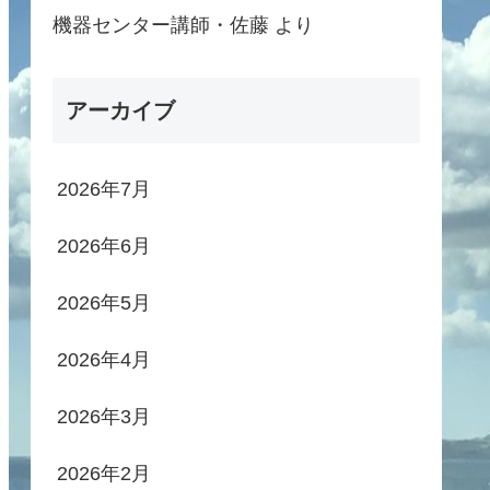
機器センター講師・佐藤
より
アーカイブ
2026年7月
2026年6月
2026年5月
2026年4月
2026年3月
2026年2月