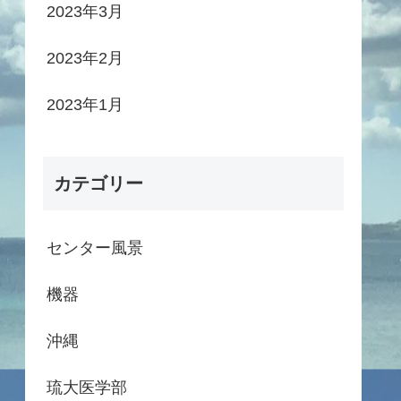
2023年3月
2023年2月
2023年1月
カテゴリー
センター風景
機器
沖縄
琉大医学部