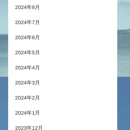
2024年8月
2024年7月
2024年6月
2024年5月
2024年4月
2024年3月
2024年2月
2024年1月
2023年12月