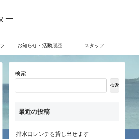
ター
プ
お知らせ・活動履歴
スタッフ
検索
検索
最近の投稿
排水口レンチを貸し出せます