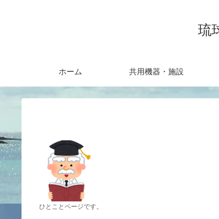
琉
ホーム
共用機器・施設
ひとことページです。