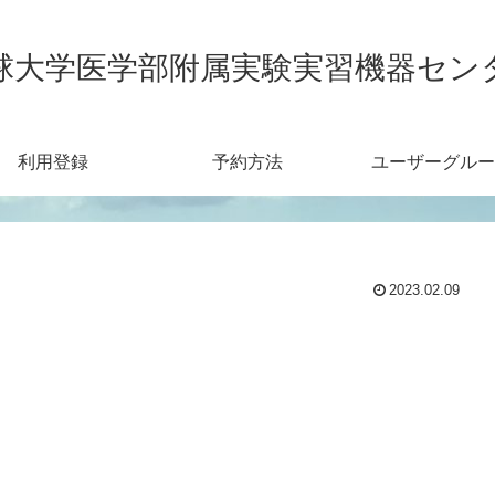
球大学医学部附属実験実習機器セン
利用登録
予約方法
ユーザーグルー
2023.02.09