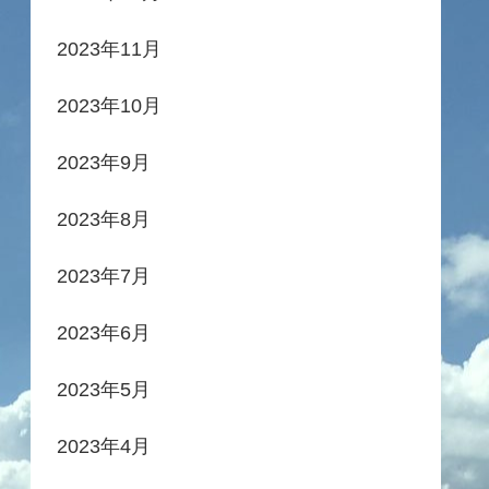
2023年11月
2023年10月
2023年9月
2023年8月
2023年7月
2023年6月
2023年5月
2023年4月