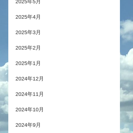
2025年5月
2025年4月
2025年3月
2025年2月
2025年1月
2024年12月
2024年11月
2024年10月
2024年9月