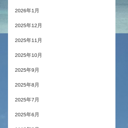
2026年1月
2025年12月
2025年11月
2025年10月
2025年9月
2025年8月
2025年7月
2025年6月