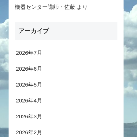
機器センター講師・佐藤
より
アーカイブ
2026年7月
2026年6月
2026年5月
2026年4月
2026年3月
2026年2月